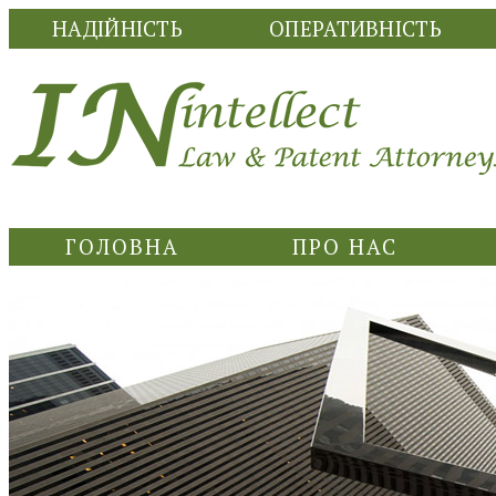
НАДІЙНІСТЬ
ОПЕРАТИВНІСТЬ
ГОЛОВНА
ПРО НАС