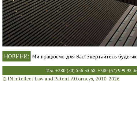
НОВИНИ:
Ми працюємо для Вас! Звертайтесь будь-як
Тел. +380 (50) 556 33 68, +380 (67) 999 9
© IN intellect Law and Patent Attorneys, 2010-2026